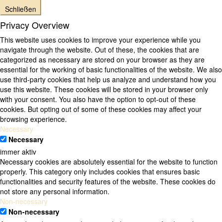
Schließen
Privacy Overview
This website uses cookies to improve your experience while you
navigate through the website. Out of these, the cookies that are
categorized as necessary are stored on your browser as they are
essential for the working of basic functionalities of the website. We also
use third-party cookies that help us analyze and understand how you
use this website. These cookies will be stored in your browser only
with your consent. You also have the option to opt-out of these
cookies. But opting out of some of these cookies may affect your
browsing experience.
Necessary
Necessary
immer aktiv
Necessary cookies are absolutely essential for the website to function
properly. This category only includes cookies that ensures basic
functionalities and security features of the website. These cookies do
not store any personal information.
Non-necessary
Non-necessary