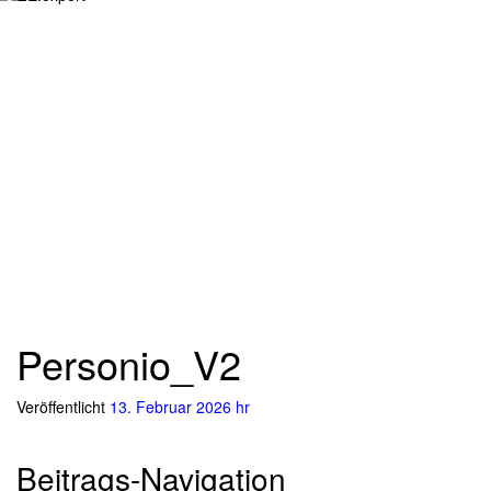
Personio_V2
Veröffentlicht
13. Februar 2026
hr
Beitrags-Navigation