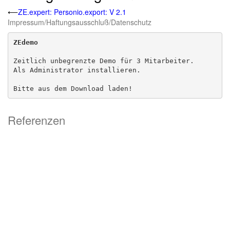
⟵
ZE.expert: Personio.export: V 2.1
Impressum/Haftungsausschluß/Datenschutz
ZEdemo
Zeitlich unbegrenzte Demo für 3 Mitarbeiter. 

Als Administrator installieren.

Bitte aus dem Download laden!
Referenzen