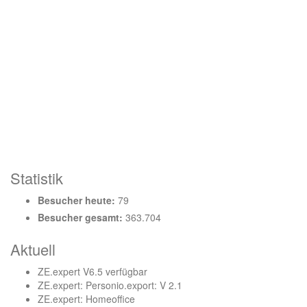
Statistik
Besucher heute:
79
Besucher gesamt:
363.704
Aktuell
ZE.expert V6.5 verfügbar
ZE.expert: Personio.export: V 2.1
ZE.expert: Homeoffice