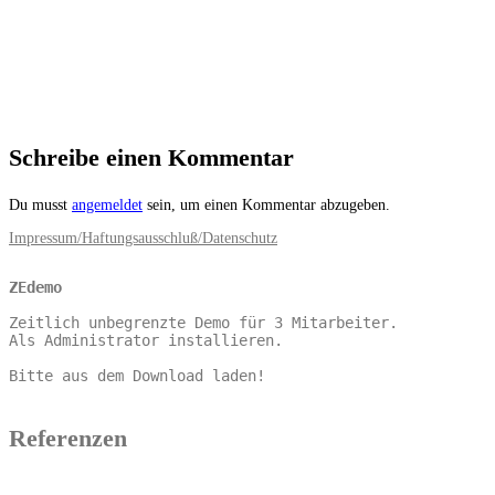
Schreibe einen Kommentar
Du musst
angemeldet
sein, um einen Kommentar abzugeben.
Impressum/Haftungsausschluß/Datenschutz
ZEdemo
Zeitlich unbegrenzte Demo für 3 Mitarbeiter. 

Als Administrator installieren.

Bitte aus dem Download laden!
Referenzen