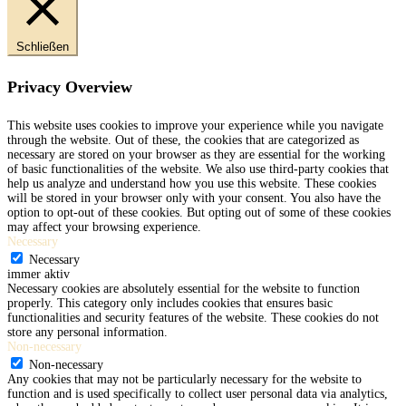
Schließen
Privacy Overview
This website uses cookies to improve your experience while you navigate
through the website. Out of these, the cookies that are categorized as
necessary are stored on your browser as they are essential for the working
of basic functionalities of the website. We also use third-party cookies that
help us analyze and understand how you use this website. These cookies
will be stored in your browser only with your consent. You also have the
option to opt-out of these cookies. But opting out of some of these cookies
may affect your browsing experience.
Necessary
Necessary
immer aktiv
Necessary cookies are absolutely essential for the website to function
properly. This category only includes cookies that ensures basic
functionalities and security features of the website. These cookies do not
store any personal information.
Non-necessary
Non-necessary
Any cookies that may not be particularly necessary for the website to
function and is used specifically to collect user personal data via analytics,