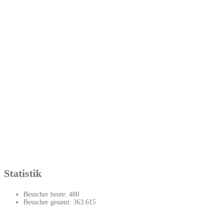
Statistik
Besucher heute:
480
Besucher gesamt:
363.615