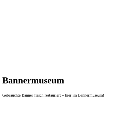
Bannermuseum
Gebrauchte Banner frisch restauriert – hier im Bannermuseum!