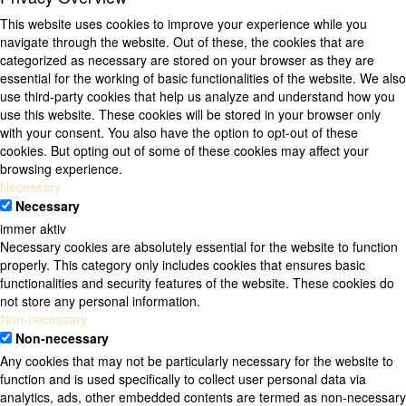
This website uses cookies to improve your experience while you
navigate through the website. Out of these, the cookies that are
categorized as necessary are stored on your browser as they are
essential for the working of basic functionalities of the website. We also
use third-party cookies that help us analyze and understand how you
use this website. These cookies will be stored in your browser only
with your consent. You also have the option to opt-out of these
cookies. But opting out of some of these cookies may affect your
browsing experience.
Necessary
Necessary
immer aktiv
Necessary cookies are absolutely essential for the website to function
properly. This category only includes cookies that ensures basic
functionalities and security features of the website. These cookies do
not store any personal information.
Non-necessary
Non-necessary
Any cookies that may not be particularly necessary for the website to
function and is used specifically to collect user personal data via
analytics, ads, other embedded contents are termed as non-necessary