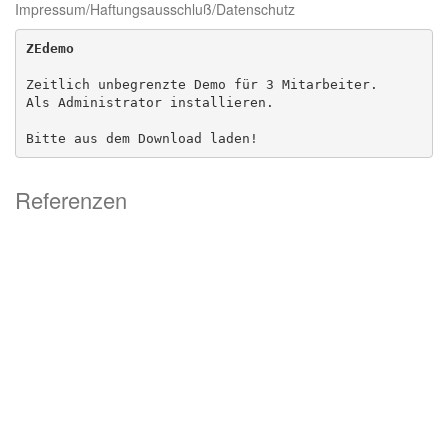
Impressum/Haftungsausschluß/Datenschutz
ZEdemo
Zeitlich unbegrenzte Demo für 3 Mitarbeiter. 

Als Administrator installieren.

Bitte aus dem Download laden!
Referenzen