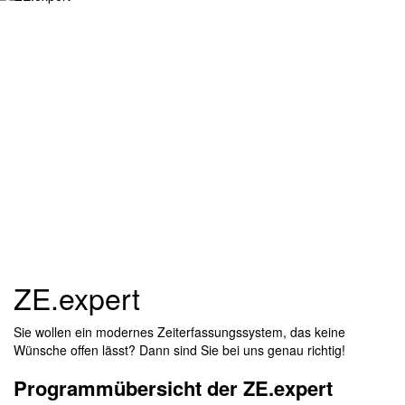
ZE.expert
Sie wollen ein modernes Zeiterfassungssystem, das keine
Wünsche offen lässt? Dann sind Sie bei uns genau richtig!
Programmübersicht der ZE.expert