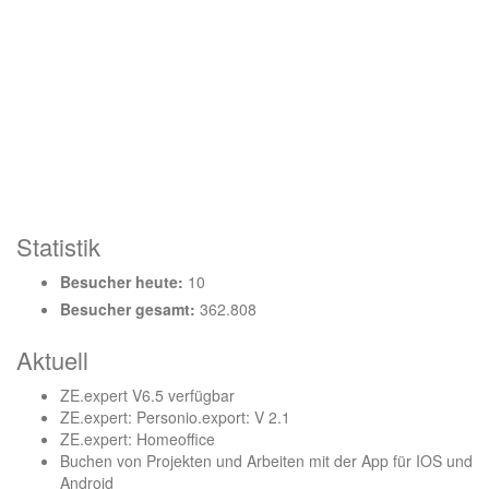
Statistik
Besucher heute:
10
Besucher gesamt:
362.808
Aktuell
ZE.expert V6.5 verfügbar
ZE.expert: Personio.export: V 2.1
ZE.expert: Homeoffice
Buchen von Projekten und Arbeiten mit der App für IOS und
Android