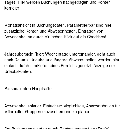
Tages. Hier werden Buchungen nachgetragen und Konten
korrigiert.
Monatsansicht in Buchungsdaten. Parametrierbar sind hier
zusätzliche Konten und Abwesenheiten. Eintragen von
Abwesenheiten durch einfachen Klick auf die Checkbox!
Jahresübersicht (hier: Wochentage untereinander, geht auch
nach Datum). Urlaube und längere Abwesenheiten werden hier
einfach durch markieren eines Bereichs gesetzt. Anzeige der
Urlaubskonten.
Personaldaten Hauptseite.
Abwesenheitsplaner. Einfachste Möglichkeit, Abwesenheiten für
Mitarbeiter-Gruppen einzusehen und zu planen.
Die Buchungen werden durch Rechenvorschriften (Tarife)