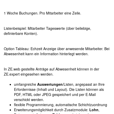
1 Woche Buchungen. Pro Mitarbeiter eine Zeile.
Listenbeispiel: Mitarbeiter Tageswerte (über beliebige,
definierbare Konten).
Option Tableau: Echzeit Anzeige über anwesende Mitarbeiter. Bei
Abwesenheit kann ein Information hinterlegt werden.
In ZE.web gestellte Anträge auf Abwesenheit können in der
ZE.expert eingesehen werden.
umfangreiche
Auswertungen
/Listen, angepasst an Ihre
Erfordernisse (Inhalt und Layout). Die Listen können als
PDF, HTML oder JPEG gespeichert und per E-Mail
verschickt werden.
flexible Programmierung, automatische Schichtzuordnung
Erweiterungsmöglichkeit durch Zusatzmodule:
Lohn
,