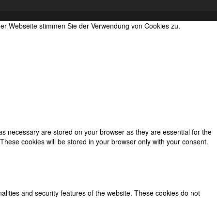
 der Webseite stimmen Sie der Verwendung von Cookies zu.
as necessary are stored on your browser as they are essential for the
 These cookies will be stored in your browser only with your consent.
nalities and security features of the website. These cookies do not