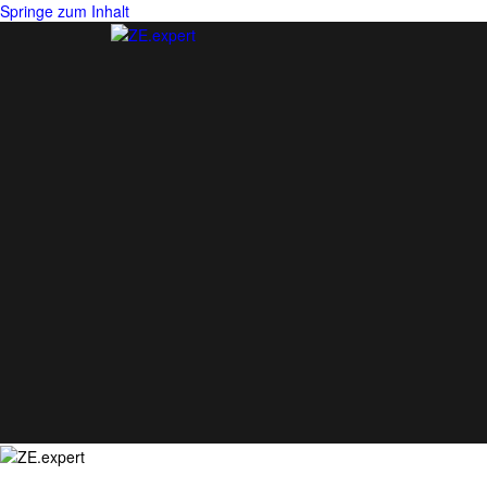
Springe zum Inhalt