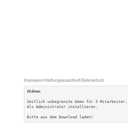
Impressum/Haftungsausschluß/Datenschutz
ZEdemo
Zeitlich unbegrenzte Demo für 3 Mitarbeiter. 
Als Administrator installieren.

Bitte aus dem Download laden!