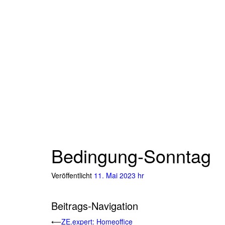
Bedingung-Sonntag
Veröffentlicht
11. Mai 2023
hr
Beitrags-Navigation
⟵
ZE.expert: Homeoffice