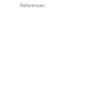
Referenzen