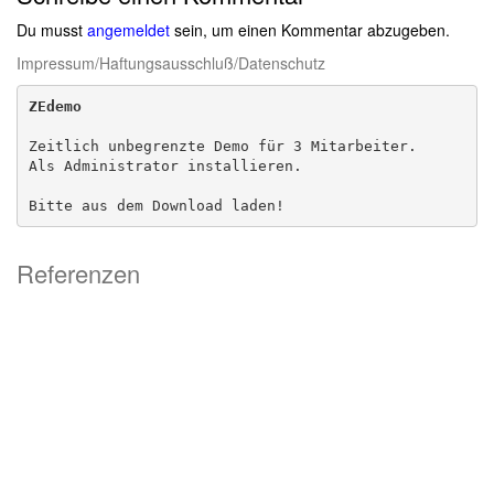
Du musst
angemeldet
sein, um einen Kommentar abzugeben.
Impressum/Haftungsausschluß/Datenschutz
ZEdemo
Zeitlich unbegrenzte Demo für 3 Mitarbeiter. 

Als Administrator installieren.

Bitte aus dem Download laden!
Referenzen