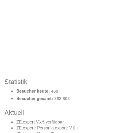
Statistik
Besucher heute:
468
Besucher gesamt:
363.603
Aktuell
ZE.expert V6.5 verfügbar
ZE.expert: Personio.export: V 2.1