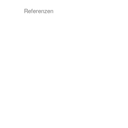
Referenzen