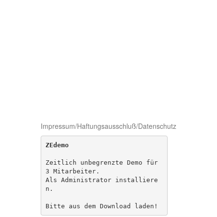
Impressum/Haftungsausschluß/Datenschutz
ZEdemo
Zeitlich unbegrenzte Demo für 
3 Mitarbeiter. 

Als Administrator installiere
n.

Bitte aus dem Download laden!