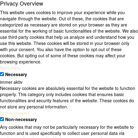
Privacy Overview
This website uses cookies to improve your experience while you
navigate through the website. Out of these, the cookies that are
categorized as necessary are stored on your browser as they are
essential for the working of basic functionalities of the website. We also
use third-party cookies that help us analyze and understand how you
use this website. These cookies will be stored in your browser only
with your consent. You also have the option to opt-out of these
cookies. But opting out of some of these cookies may affect your
browsing experience.
Necessary
Necessary
immer aktiv
Necessary cookies are absolutely essential for the website to function
properly. This category only includes cookies that ensures basic
functionalities and security features of the website. These cookies do
not store any personal information.
Non-necessary
Non-necessary
Any cookies that may not be particularly necessary for the website to
function and is used specifically to collect user personal data via