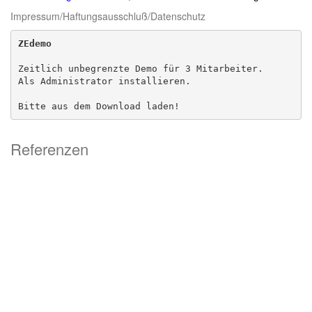
Impressum/Haftungsausschluß/Datenschutz
ZEdemo
Zeitlich unbegrenzte Demo für 3 Mitarbeiter. 

Als Administrator installieren.

Bitte aus dem Download laden!
Referenzen