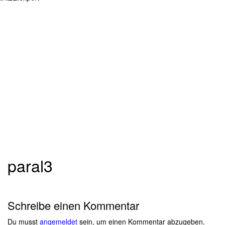
paral3
Schreibe einen Kommentar
Du musst
angemeldet
sein, um einen Kommentar abzugeben.