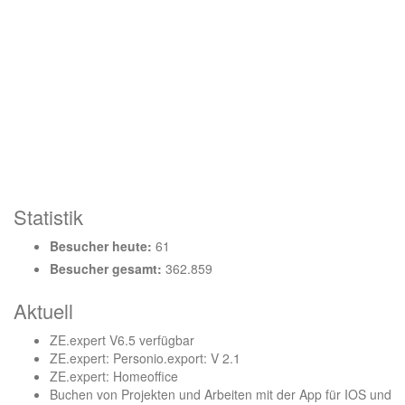
Statistik
Besucher heute:
61
Besucher gesamt:
362.859
Aktuell
ZE.expert V6.5 verfügbar
ZE.expert: Personio.export: V 2.1
ZE.expert: Homeoffice
Buchen von Projekten und Arbeiten mit der App für IOS und